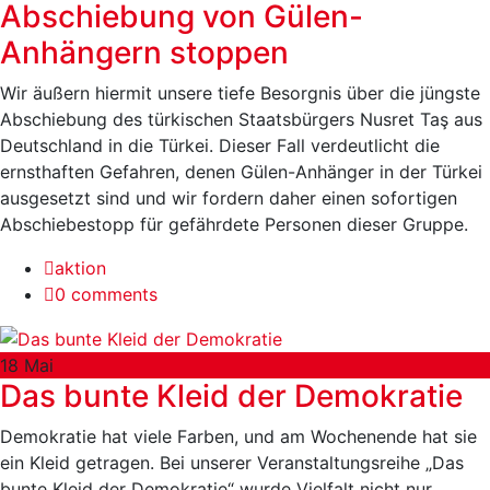
Abschiebung von Gülen-
Anhängern stoppen
Wir äußern hiermit unsere tiefe Besorgnis über die jüngste
Abschiebung des türkischen Staatsbürgers Nusret Taş aus
Deutschland in die Türkei. Dieser Fall verdeutlicht die
ernsthaften Gefahren, denen Gülen-Anhänger in der Türkei
ausgesetzt sind und wir fordern daher einen sofortigen
Abschiebestopp für gefährdete Personen dieser Gruppe.
aktion
0 comments
18
Mai
Das bunte Kleid der Demokratie
Demokratie hat viele Farben, und am Wochenende hat sie
ein Kleid getragen. Bei unserer Veranstaltungsreihe „Das
bunte Kleid der Demokratie“ wurde Vielfalt nicht nur