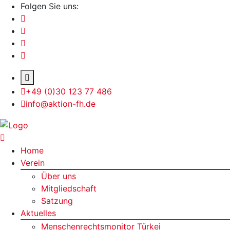
Folgen Sie uns:
+49 (0)30 123 77 486
info@aktion-fh.de
Home
Verein
Über uns
Mitgliedschaft
Satzung
Aktuelles
Menschenrechtsmonitor Türkei