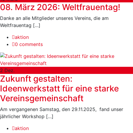
08. März 2026: Weltfrauentag!
Danke an alle Mitglieder unseres Vereins, die am
Weltfrauentag […]
aktion
0 comments
2
Dez.
Zukunft gestalten:
Ideenwerkstatt für eine starke
Vereinsgemeinschaft
Am vergangenen Samstag, den 29.11.2025, fand unser
jährlicher Workshop […]
aktion