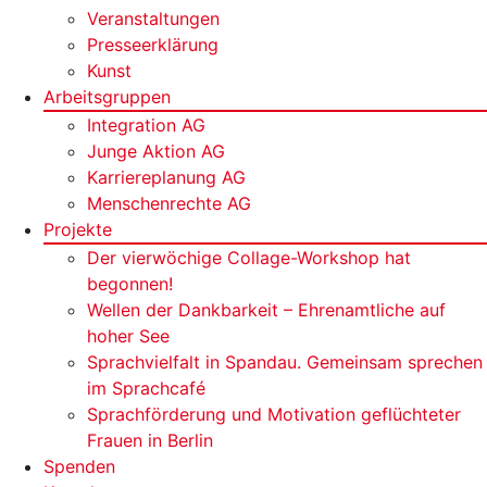
Veranstaltungen
Presseerklärung
Kunst
Arbeitsgruppen
Integration AG
Junge Aktion AG
Karriereplanung AG
Menschenrechte AG
Projekte
Der vierwöchige Collage-Workshop hat
begonnen!
Wellen der Dankbarkeit – Ehrenamtliche auf
hoher See
Sprachvielfalt in Spandau. Gemeinsam sprechen
im Sprachcafé
Sprachförderung und Motivation geflüchteter
Frauen in Berlin
Spenden