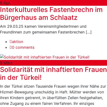
8
Apr.
Interkulturelles Fastenbrechn im
Bürgerhaus am Schlaatz
Am 29.03.25 kamen VereinsmitgliederInnen und
FreundInnen zum gemeinsamen Fastenbrechen […]
aktion
0 comments
9
März
Solidarität mit inhaftierten Frauen
in der Türkei!
In der Türkei sitzen Tausende Frauen wegen ihrer Nähe zur
Hizmet-Bewegung unschuldig in Haft. Mütter werden von
ihren Kindern getrennt, in überfüllten Zellen festgehalten,
ohne Zugang zu einem fairen Verfahren. Ihr einziges