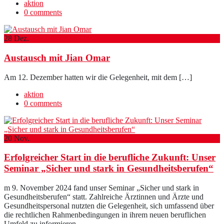
aktion
0 comments
28
Dez.
Austausch mit Jian Omar
Am 12. Dezember hatten wir die Gelegenheit, mit dem […]
aktion
0 comments
20
Nov.
Erfolgreicher Start in die berufliche Zukunft: Unser
Seminar „Sicher und stark in Gesundheitsberufen“
m 9. November 2024 fand unser Seminar „Sicher und stark in
Gesundheitsberufen“ statt. Zahlreiche Ärztinnen und Ärzte und
Gesundheitspersonal nutzten die Gelegenheit, sich umfassend über
die rechtlichen Rahmenbedingungen in ihrem neuen beruflichen
Umfeld zu informieren.