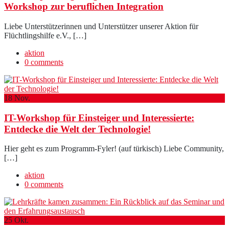
Workshop zur beruflichen Integration
Liebe Unterstützerinnen und Unterstützer unserer Aktion für
Flüchtlingshilfe e.V., […]
aktion
0 comments
18
Nov.
IT-Workshop für Einsteiger und Interessierte:
Entdecke die Welt der Technologie!
Hier geht es zum Programm-Fyler! (auf türkisch) Liebe Community,
[…]
aktion
0 comments
25
Okt.