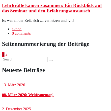
Lehrkräfte kamen zusammen: Ein Rückblick auf
das Seminar und den Erfahrungsaustausch
Es war an der Zeit, sich zu vernetzen und […]
aktion
0 comments
Seitennummerierung der Beiträge
1
2
Neueste Beiträge
13. März 2026
08. März 2026: Weltfrauentag!
2. Dezember 2025