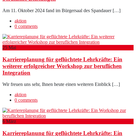
Am 11. Oktober 2024 fand im Bürgersaal des Spandauer […]
aktion
0 comments
25
Mai
Karriereplanung für geflüchtete Lehrkräfte: Ein
weiterer erfolgreicher Workshop zur beruflichen
Integration
Wir freuen uns sehr, Ihnen heute einen weiteren Einblick […]
aktion
0 comments
6
März
Karriereplanung für geflüchtete Lehrkräfte: Ein