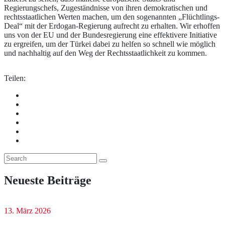
Regierungschefs, Zugeständnisse von ihren demokratischen und
rechtsstaatlichen Werten machen, um den sogenannten „Flüchtlings-
Deal“ mit der Erdogan-Regierung aufrecht zu erhalten. Wir erhoffen
uns von der EU und der Bundesregierung eine effektivere Initiative
zu ergreifen, um der Türkei dabei zu helfen so schnell wie möglich
und nachhaltig auf den Weg der Rechtsstaatlichkeit zu kommen.
Teilen:
Neueste Beiträge
13. März 2026