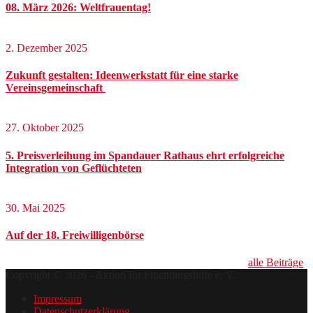
08. März 2026: Weltfrauentag!
2. Dezember 2025
Zukunft gestalten: Ideenwerkstatt für eine starke
Vereinsgemeinschaft
27. Oktober 2025
5. Preisverleihung im Spandauer Rathaus ehrt erfolgreiche
Integration von Geflüchteten
30. Mai 2025
Auf der 18. Freiwilligenbörse
alle Beiträge
Copyright © 2026 - Aktion für Flüchtlingshilfe e. V.
Impressum
Datenschutzerklärung