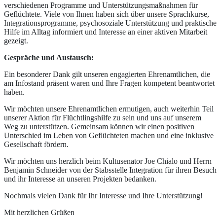
verschiedenen Programme und Unterstützungsmaßnahmen für
Geflüchtete. Viele von Ihnen haben sich über unsere Sprachkurse,
Integrationsprogramme, psychosoziale Unterstützung und praktische
Hilfe im Alltag informiert und Interesse an einer aktiven Mitarbeit
gezeigt.
Gespräche und Austausch:
Ein besonderer Dank gilt unseren engagierten Ehrenamtlichen, die
am Infostand präsent waren und Ihre Fragen kompetent beantwortet
haben.
Wir möchten unsere Ehrenamtlichen ermutigen, auch weiterhin Teil
unserer Aktion für Flüchtlingshilfe zu sein und uns auf unserem
Weg zu unterstützen. Gemeinsam können wir einen positiven
Unterschied im Leben von Geflüchteten machen und eine inklusive
Gesellschaft fördern.
Wir möchten uns herzlich beim Kultusenator Joe Chialo und Herrn
Benjamin Schneider von der Stabsstelle Integration für ihren Besuch
und ihr Interesse an unseren Projekten bedanken.
Nochmals vielen Dank für Ihr Interesse und Ihre Unterstützung!
Mit herzlichen Grüßen