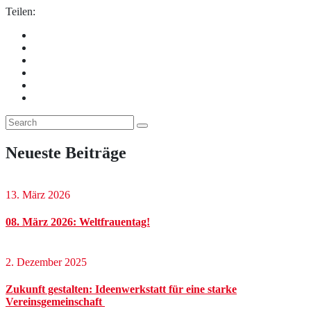
Teilen:
Neueste Beiträge
13. März 2026
08. März 2026: Weltfrauentag!
2. Dezember 2025
Zukunft gestalten: Ideenwerkstatt für eine starke
Vereinsgemeinschaft