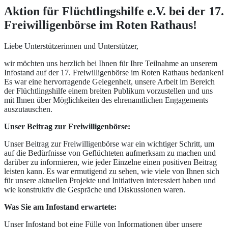
Aktion für Flüchtlingshilfe e.V. bei der 17.
Freiwilligenbörse im Roten Rathaus!
Liebe Unterstützerinnen und Unterstützer,
wir möchten uns herzlich bei Ihnen für Ihre Teilnahme an unserem
Infostand auf der 17. Freiwilligenbörse im Roten Rathaus bedanken!
Es war eine hervorragende Gelegenheit, unsere Arbeit im Bereich
der Flüchtlingshilfe einem breiten Publikum vorzustellen und uns
mit Ihnen über Möglichkeiten des ehrenamtlichen Engagements
auszutauschen.
Unser Beitrag zur Freiwilligenbörse:
Unser Beitrag zur Freiwilligenbörse war ein wichtiger Schritt, um
auf die Bedürfnisse von Geflüchteten aufmerksam zu machen und
darüber zu informieren, wie jeder Einzelne einen positiven Beitrag
leisten kann. Es war ermutigend zu sehen, wie viele von Ihnen sich
für unsere aktuellen Projekte und Initiativen interessiert haben und
wie konstruktiv die Gespräche und Diskussionen waren.
Was Sie am Infostand erwartete:
Unser Infostand bot eine Fülle von Informationen über unsere