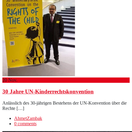
20
Nov.
30 Jahre UN-Kinderrechtskonvention
Anlässlich des 30-jährigen Bestehens der UN-Konvention über die
Rechte […]
AhmetZambak
0 comments